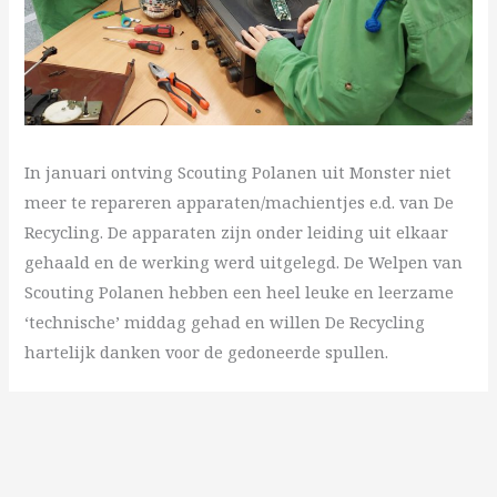
In januari ontving Scouting Polanen uit Monster niet
meer te repareren apparaten/machientjes e.d. van De
Recycling. De apparaten zijn onder leiding uit elkaar
gehaald en de werking werd uitgelegd. De Welpen van
Scouting Polanen hebben een heel leuke en leerzame
‘technische’ middag gehad en willen De Recycling
hartelijk danken voor de gedoneerde spullen.