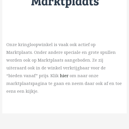
Onze kringloopwinkel is vaak ook actief op
Marktplaats. Onder andere speciale en grote spullen
worden ook op Marktplaats aangeboden. Ze zij
uiteraard ook in de winkel verkrijgbaar voor de
“bieden vanaf” prijs. Klik
hier
om naar onze
marktplaatspagina te gaan en neem daar ook af en toe
eens een kijkje.