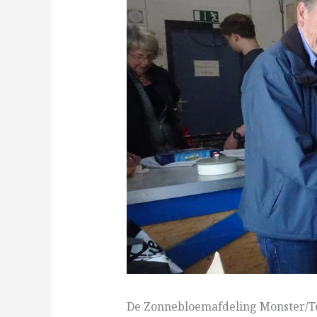
De Zonnebloemafdeling Monster/Te